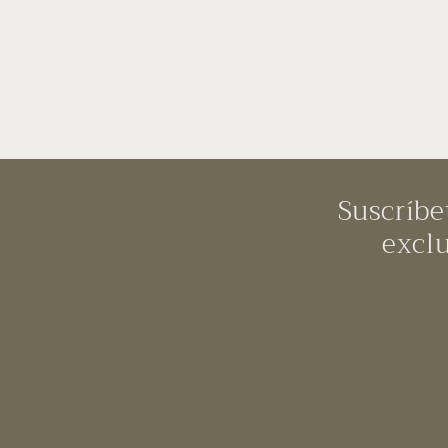
Suscríbe
exclu