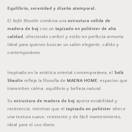
Equilibrio, serenidad y diseño atemporal.
El
Sofá Shaolin
combina una
estructura sólida de
madera de boj
con un
tapizado en poliéster de alta
calidad
, ofreciendo confort y estilo en perfecta armonía.
Ideal para quienes buscan un salón elegante, cálido y
contemporáneo.
Inspirado en la estética oriental contemporánea, el
Sofá
Shaolin
refleja la filosofía de
MAENA HOME
: espacios que
transmiten calma, equilibrio y belleza natural.
Su
estructura de madera de boj
aporta estabilidad y
resistencia, mientras que el
tapizado en poliéster
ofrece
una textura suave, resistente y de fácil mantenimiento,
ideal para el uso diario.