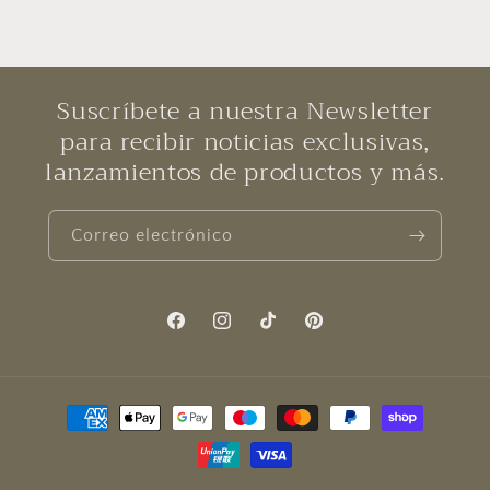
Suscríbete a nuestra Newsletter
para recibir noticias exclusivas,
lanzamientos de productos y más.
Correo electrónico
Facebook
Instagram
TikTok
Pinterest
Formas
de
pago